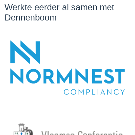
Werkte eerder al samen met
Dennenboom