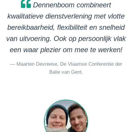
Dennenboom combineert
kwalitatieve dienstverlening met vlotte
bereikbaarheid, flexibiliteit en snelheid
van uitvoering. Ook op persoonlijk vlak
een waar plezier om mee te werken!
— Maarten Devreese, De Vlaamse Conferentie der
Balie van Gent.