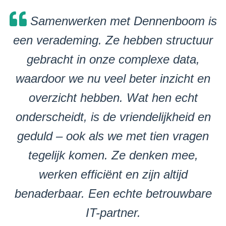
Samenwerken met Dennenboom is
een verademing. Ze hebben structuur
gebracht in onze complexe data,
waardoor we nu veel beter inzicht en
overzicht hebben. Wat hen echt
onderscheidt, is de vriendelijkheid en
geduld – ook als we met tien vragen
tegelijk komen. Ze denken mee,
werken efficiënt en zijn altijd
benaderbaar. Een echte betrouwbare
IT-partner.