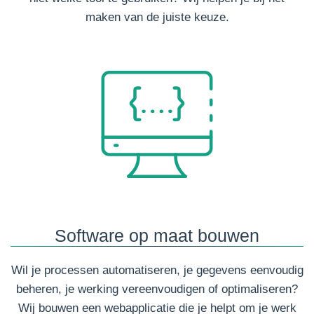
maken van de juiste keuze.
Software op maat bouwen
Wil je processen automatiseren, je gegevens eenvoudig
beheren, je werking vereenvoudigen of optimaliseren?
Wij bouwen een webapplicatie die je helpt om je werk