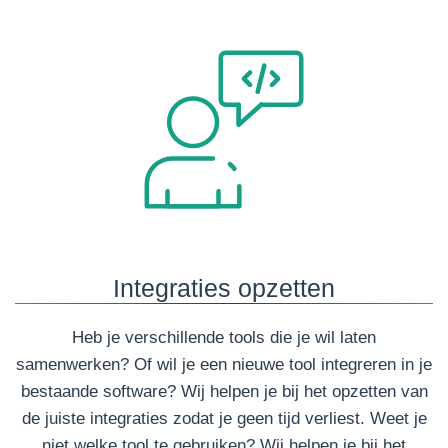
Integraties opzetten
Heb je verschillende tools die je wil laten
samenwerken? Of wil je een nieuwe tool integreren in je
bestaande software? Wij helpen je bij het opzetten van
de juiste integraties zodat je geen tijd verliest. Weet je
niet welke tool te gebruiken? Wij helpen je bij het