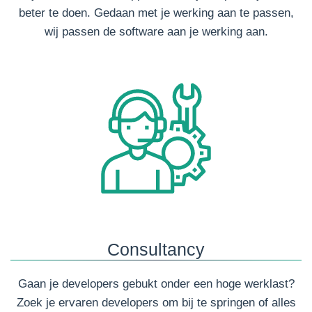
beter te doen. Gedaan met je werking aan te passen,
wij passen de software aan je werking aan.
Consultancy
Gaan je developers gebukt onder een hoge werklast?
Zoek je ervaren developers om bij te springen of alles