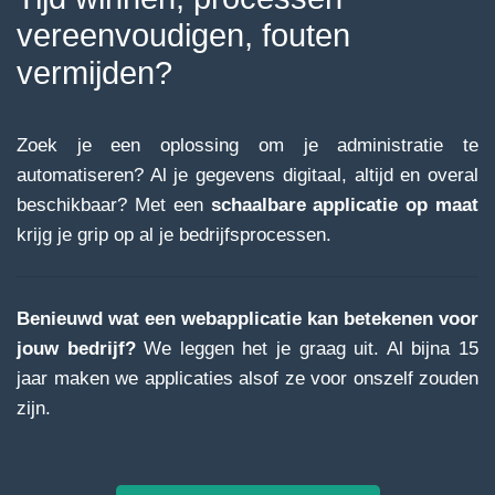
vereenvoudigen, fouten
vermijden?
Zoek je een oplossing om je administratie te
automatiseren? Al je gegevens digitaal, altijd en overal
beschikbaar? Met een
schaalbare applicatie op maat
krijg je grip op al je bedrijfsprocessen.
Benieuwd wat een webapplicatie kan betekenen voor
jouw bedrijf?
We leggen het je graag uit. Al bijna 15
jaar maken we applicaties alsof ze voor onszelf zouden
zijn.