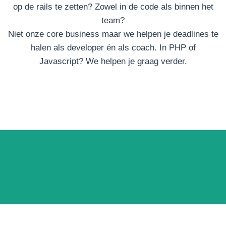
op de rails te zetten? Zowel in de code als binnen het
team?
Niet onze core business maar we helpen je deadlines te
halen als developer én als coach. In PHP of
Javascript? We helpen je graag verder.