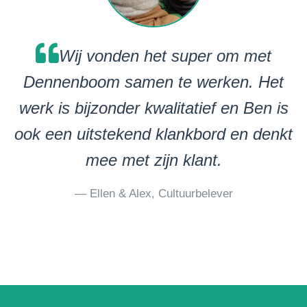
Wij vonden het super om met
Dennenboom samen te werken. Het
werk is bijzonder kwalitatief en Ben is
ook een uitstekend klankbord en denkt
mee met zijn klant.
— Ellen & Alex, Cultuurbelever