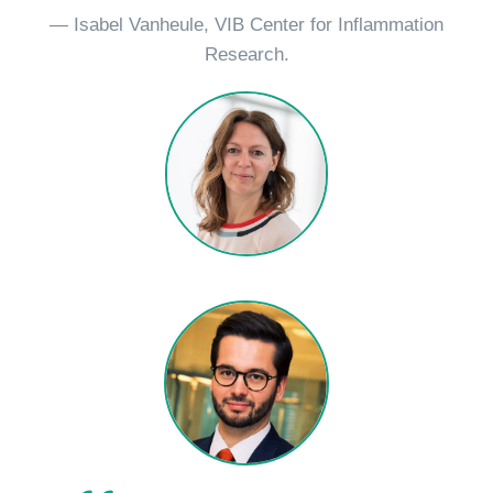
— Isabel Vanheule, VIB Center for Inflammation
Research.