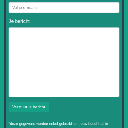
Je bericht
Verstuur je bericht
*deze gegevens worden enkel gebruikt om jouw bericht af te