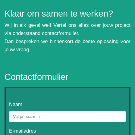
Klaar om samen te werken?
Wij in elk geval wel! Vertel ons alles over jouw project
via onderstaand contactformulier.
Dan bespreken we binnenkort de beste oplossing voor
jouw vraag.
Contactformulier
Naam
E-mailadres