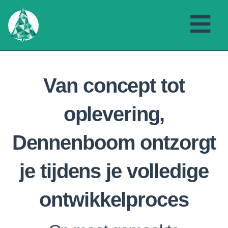
Van concept tot
oplevering,
Dennenboom ontzorgt
je tijdens je volledige
ontwikkelproces