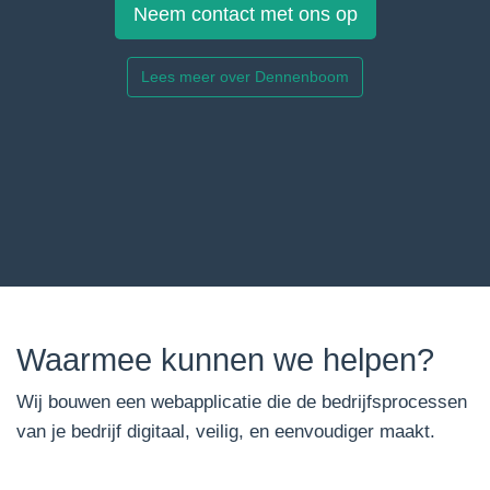
Neem contact met ons op
Lees meer over Dennenboom
Waarmee kunnen we helpen?
Wij bouwen een webapplicatie die de bedrijfsprocessen
van je bedrijf digitaal, veilig, en eenvoudiger maakt.